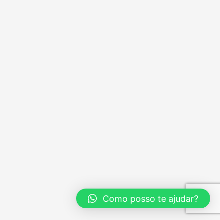
Como posso te ajudar?