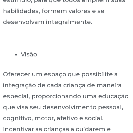
habilidades, formem valores e se
desenvolvam integralmente.
Visão
Oferecer um espaço que possibilite a
integração de cada criança de maneira
especial, proporcionando uma educação
que visa seu desenvolvimento pessoal,
cognitivo, motor, afetivo e social.
Incentivar a
s
criança
s
a cuidarem e