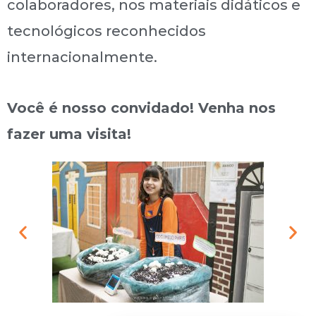
colaboradores, nos materiais didáticos e
tecnológicos reconhecidos
internacionalmente.
Você é nosso convidado! Venha nos
fazer uma visita!