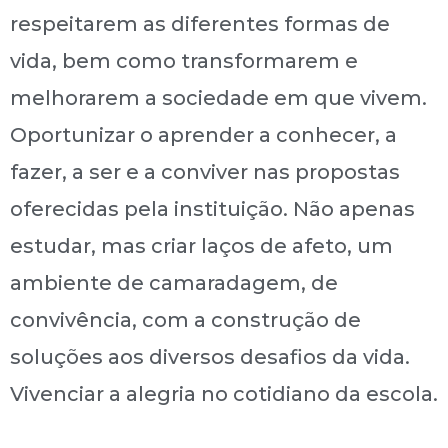
respeitarem as diferentes formas de
vida, bem como transformarem e
melhorarem a sociedade em que vivem.
Oportunizar o aprender a conhecer, a
fazer, a ser e a conviver nas propostas
oferecidas pela instituição. Não apenas
estudar, mas criar laços de afeto, um
ambiente de camaradagem, de
convivência, com a construção de
soluções aos diversos desafios da vida.
Vivenciar a alegria no cotidiano da escola.