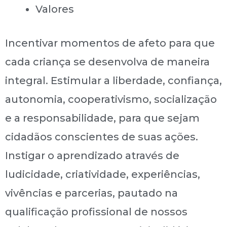
Valores
Incentivar momentos de afeto para que
cada criança se desenvolva de maneira
integral. Estimular a liberdade, confiança,
autonomia, cooperativismo, socialização
e a responsabilidade, para que sejam
cidadãos conscientes de suas ações.
Instigar o aprendizado através de
ludicidade, criatividade, experiências,
vivências e parcerias, pautado na
qualificação profissional de nossos