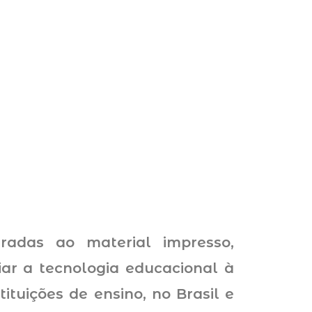
gradas ao material impresso,
iar a tecnologia educacional à
tuições de ensino, no Brasil e