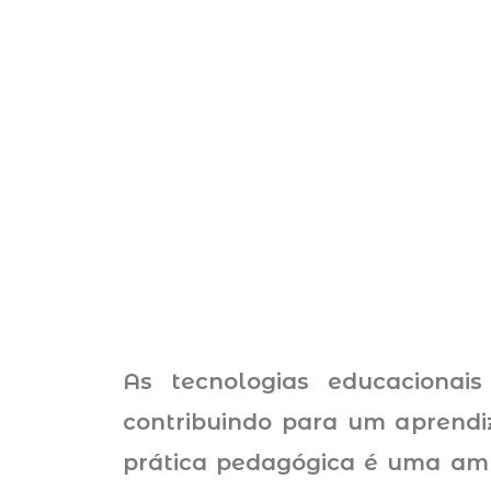
As tecnologias educacionais
contribuindo para um aprendiz
prática pedagógica é uma ambi