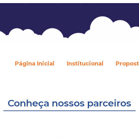
Página Inicial
Institucional
Propos
Conheça nossos parceiros