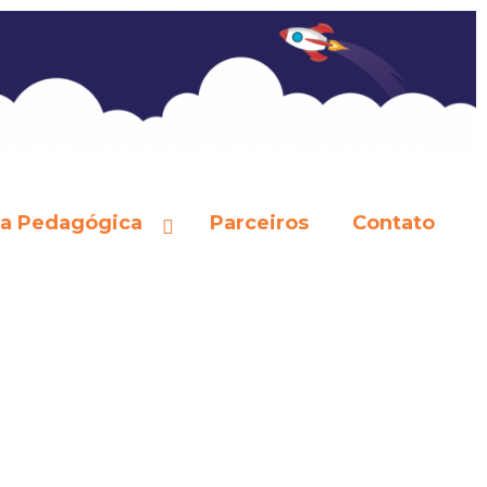
ta Pedagógica
Parceiros
Contato